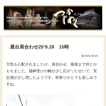
屋台肩合わせ25’9.28 15時
2025.09.29
天気も心配されましたが、肩合わせ、最後まで何とか
もちました。脇棒受けの幅が少し広がったせいで、安
定感が少し増したようです。秋祭りがとても楽しみで
すね。